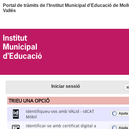
Iniciar sessió